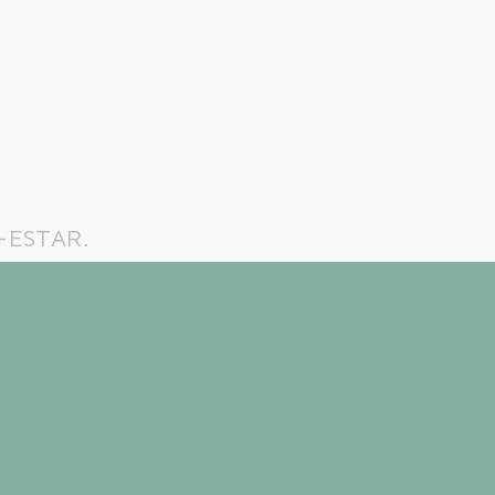
-ESTAR.