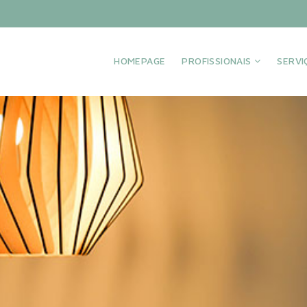
HOMEPAGE
PROFISSIONAIS
SERV