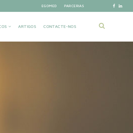
EGOMED
PARCERIAS
IÇOS
ARTIGOS
CONTACTE-NOS